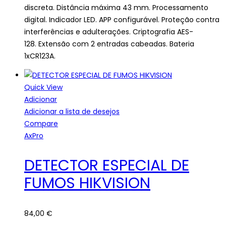
discreta. Distância máxima 43 mm. Processamento
digital. Indicador LED. APP configurável. Proteção contra
interferências e adulterações. Criptografia AES-
128. Extensão com 2 entradas cabeadas. Bateria
1xCR123A.
Quick View
Adicionar
Adicionar a lista de desejos
Compare
AxPro
DETECTOR ESPECIAL DE
FUMOS HIKVISION
84,00
€