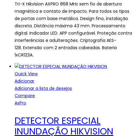
Tri-X Hikvision AXPRO 868 MHz sem fio de abertura
magnética e contato de impacto. Para todos os tipos
de portas com base metálica. Design fino, instalação
discreta. Distância máxima 43 mm. Processamento
digital. Indicador LED. APP configurável. Proteção contra
interferências e adulterações. Criptografia AES-
128. Extensão com 2 entradas cabeadas. Bateria
1xCR123A.
Quick View
Adicionar
Adicionar a lista de desejos
Compare
AxPro
DETECTOR ESPECIAL
INUNDAÇÃO HIKVISION