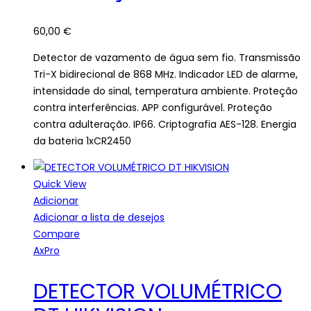
60,00
€
Detector de vazamento de água sem fio. Transmissão
Tri-X bidirecional de 868 MHz. Indicador LED de alarme,
intensidade do sinal, temperatura ambiente. Proteção
contra interferências. APP configurável. Proteção
contra adulteração. IP66. Criptografia AES-128. Energia
da bateria 1xCR2450
Quick View
Adicionar
Adicionar a lista de desejos
Compare
AxPro
DETECTOR VOLUMÉTRICO