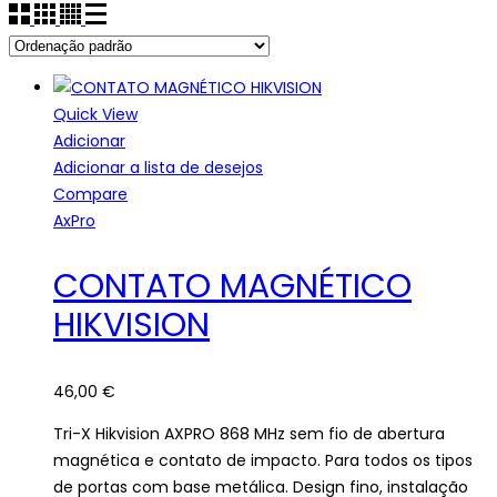
Quick View
Adicionar
Adicionar a lista de desejos
Compare
AxPro
CONTATO MAGNÉTICO
HIKVISION
46,00
€
Tri-X Hikvision AXPRO 868 MHz sem fio de abertura
magnética e contato de impacto. Para todos os tipos
de portas com base metálica. Design fino, instalação