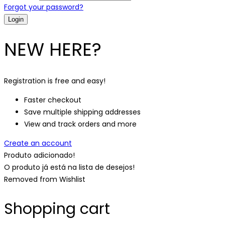
Forgot your password?
NEW HERE?
Registration is free and easy!
Faster checkout
Save multiple shipping addresses
View and track orders and more
Create an account
Produto adicionado!
O produto já está na lista de desejos!
Removed from Wishlist
Shopping cart